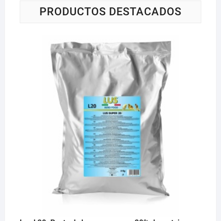
PRODUCTOS DESTACADOS