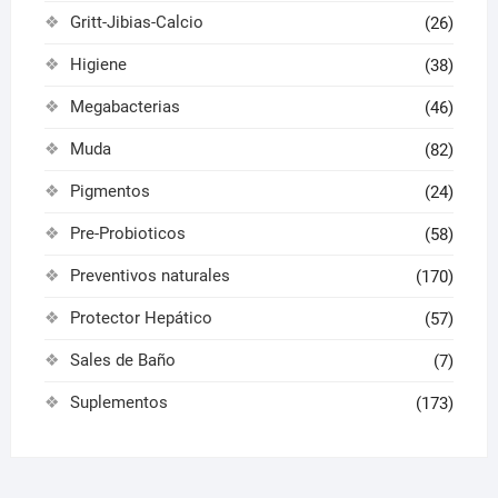
Gritt-Jibias-Calcio
(26)
Higiene
(38)
Megabacterias
(46)
Muda
(82)
Pigmentos
(24)
Pre-Probioticos
(58)
Preventivos naturales
(170)
Protector Hepático
(57)
Sales de Baño
(7)
Suplementos
(173)