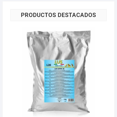
PRODUCTOS DESTACADOS