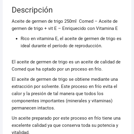
Descripción
Aceite de germen de trigo 250ml Comed – Aceite de
germen de trigo + vit E – Enriquecido con Vitamina E
Rico en vitamina E, el aceite de germen de trigo es
ideal durante el período de reproducción.
El aceite de germen de trigo es un aceite de calidad de
Comed que ha optado por un proceso en frío.
El aceite de germen de trigo se obtiene mediante una
extracción por solvente. Este proceso en frío evita el
calor y la presión de tal manera que todos los
componentes importantes (minerales y vitaminas)
permanecen intactos.
Un aceite preparado por este proceso en frío tiene una
excelente calidad ya que conserva toda su potencia y
vitalidad.