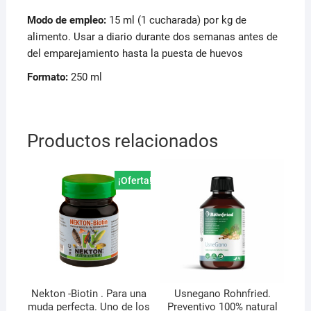
Modo de empleo:
15 ml (1 cucharada) por kg de
alimento. Usar a diario durante dos semanas antes de
del emparejamiento hasta la puesta de huevos
Formato:
250 ml
Productos relacionados
¡Oferta!
Nekton -Biotin . Para una
Usnegano Rohnfried.
muda perfecta. Uno de los
Preventivo 100% natural