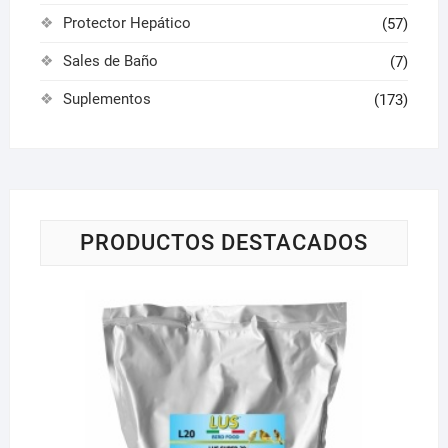
Protector Hepático
(57)
Sales de Baño
(7)
Suplementos
(173)
PRODUCTOS DESTACADOS