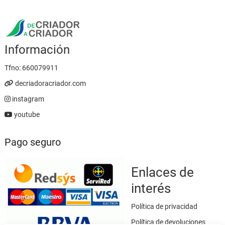
Información
Tfno:
660079911
decriadoracriador.com
instagram
youtube
Pago seguro
Enlaces de
interés
Política de privacidad
Política de devoluciones