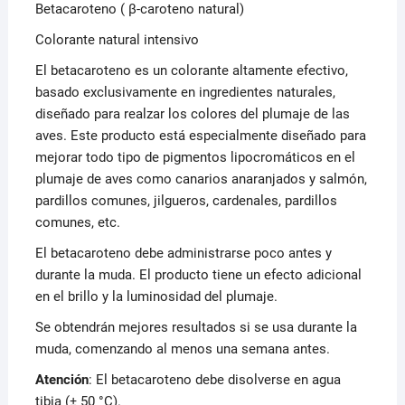
Betacaroteno ( β-caroteno natural)
Colorante natural intensivo
El betacaroteno es un colorante altamente efectivo,
basado exclusivamente en ingredientes naturales,
diseñado para realzar los colores del plumaje de las
aves. Este producto está especialmente diseñado para
mejorar todo tipo de pigmentos lipocromáticos en el
plumaje de aves como canarios anaranjados y salmón,
pardillos comunes, jilgueros, cardenales, pardillos
comunes, etc.
El betacaroteno debe administrarse poco antes y
durante la muda. El producto tiene un efecto adicional
en el brillo y la luminosidad del plumaje.
Se obtendrán mejores resultados si se usa durante la
muda, comenzando al menos una semana antes.
Atención
: El betacaroteno debe disolverse en agua
tibia (± 50 °C).