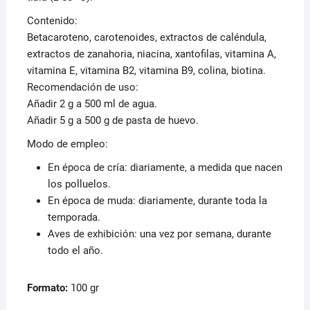
Contenido:
Betacaroteno, carotenoides, extractos de caléndula,
extractos de zanahoria, niacina, xantofilas, vitamina A,
vitamina E, vitamina B2, vitamina B9, colina, biotina.
Recomendación de uso:
Añadir 2 g a 500 ml de agua.
Añadir 5 g a 500 g de pasta de huevo.
Modo de empleo:
En época de cría: diariamente, a medida que nacen
los polluelos.
En época de muda: diariamente, durante toda la
temporada.
Aves de exhibición: una vez por semana, durante
todo el año.
Formato:
100 gr