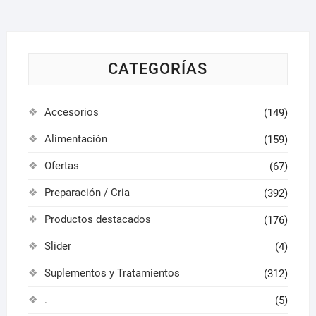
CATEGORÍAS
Accesorios
(149)
Alimentación
(159)
Ofertas
(67)
Preparación / Cria
(392)
Productos destacados
(176)
Slider
(4)
Suplementos y Tratamientos
(312)
.
(5)