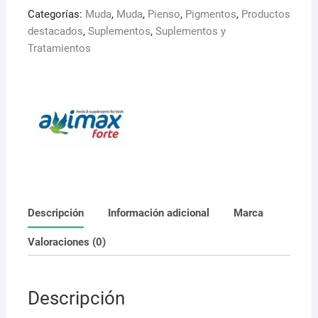
Categorías:
Muda
,
Muda
,
Pienso
,
Pigmentos
,
Productos
destacados
,
Suplementos
,
Suplementos y
Tratamientos
Descripción
Información adicional
Marca
Valoraciones (0)
Descripción