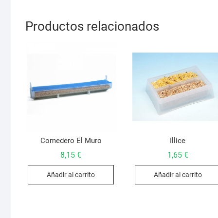
Productos relacionados
Comedero El Muro
Illice
8,15
€
1,65
€
Añadir al carrito
Añadir al carrito