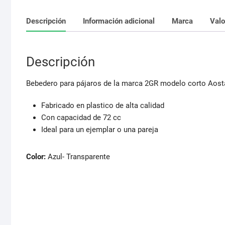
Descripción
Información adicional
Marca
Valo
Descripción
Bebedero para pájaros de la marca 2GR modelo corto Aost
Fabricado en plastico de alta calidad
Con capacidad de 72 cc
Ideal para un ejemplar o una pareja
Color:
Azul- Transparente