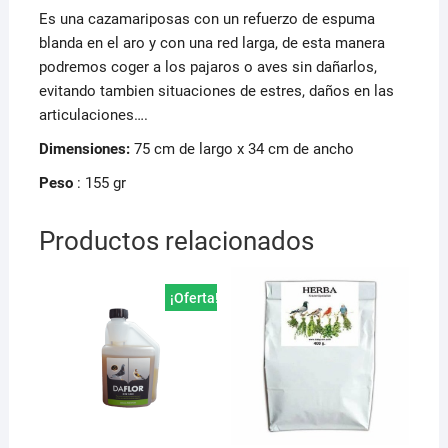
Es una cazamariposas con un refuerzo de espuma
blanda en el aro y con una red larga, de esta manera
podremos coger a los pajaros o aves sin dañarlos,
evitando tambien situaciones de estres, daños en las
articulaciones….
Dimensiones:
75 cm de largo x 34 cm de ancho
Peso
: 155 gr
Productos relacionados
¡Oferta!