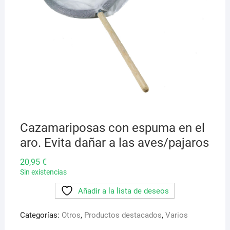
Cazamariposas con espuma en el
aro. Evita dañar a las aves/pajaros
20,95
€
Sin existencias
Añadir a la lista de deseos
Categorías:
Otros
,
Productos destacados
,
Varios