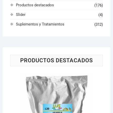
Productos destacados
(176)
Slider
(4)
Suplementos y Tratamientos
(312)
PRODUCTOS DESTACADOS