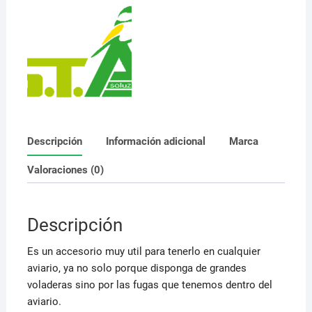
Descripción
Información adicional
Marca
Valoraciones (0)
Descripción
Es un accesorio muy util para tenerlo en cualquier
aviario, ya no solo porque disponga de grandes
voladeras sino por las fugas que tenemos dentro del
aviario.