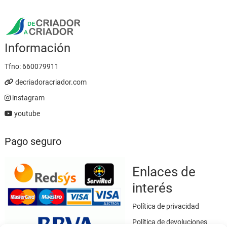
Información
Tfno:
660079911
decriadoracriador.com
instagram
youtube
Pago seguro
Enlaces de
interés
Política de privacidad
Política de devoluciones