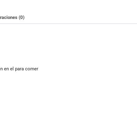
raciones (0)
n en el para comer