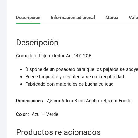
Descripción
Información adicional
Marca
Valo
Descripción
Comedero Lujo exterior Art 147. 2GR
Dispone de un posadero para que los pajaros se apoye
Puede limpiarse y desinfectarse con regularidad
Fabricado con materiales de buena calidad
Dimensiones
: 7,5 cm Alto x 8 cm Ancho x 4,5 cm Fondo
Color
: Azul – Verde
Productos relacionados