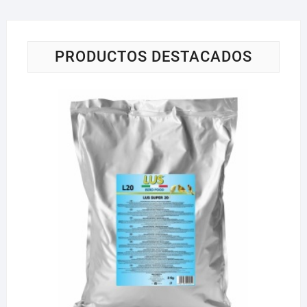
PRODUCTOS DESTACADOS