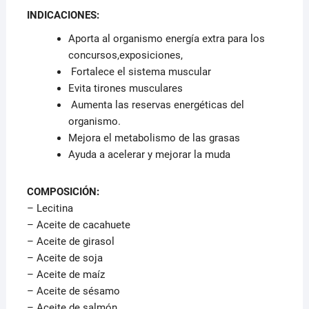
INDICACIONES:
Aporta al organismo energía extra para los
concursos,exposiciones,
Fortalece el sistema muscular
Evita tirones musculares
Aumenta las reservas energéticas del
organismo.
Mejora el metabolismo de las grasas
Ayuda a acelerar y mejorar la muda
COMPOSICIÓN:
– Lecitina
– Aceite de cacahuete
– Aceite de girasol
– Aceite de soja
– Aceite de maíz
– Aceite de sésamo
– Aceite de salmón