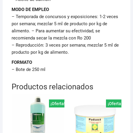
MODO DE EMPLEO
– Temporada de concursos y exposiciones: 1-2 veces
por semana; mezclar 5 ml de producto por kg de
alimento. – Para aumentar su efectividad, se
recomienda secar la mezcla con Ro 200
– Reproducción: 3 veces por semana; mezclar 5 ml de
producto por kg de alimento.
FORMATO
– Bote de 250 ml
Productos relacionados
¡Oferta!
¡Oferta!