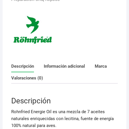
Descripción
Información adicional
Marca
Valoraciones (0)
Descripción
Rohnfried Energie Oil es una mezcla de 7 aceites
naturales enriquecidas con lecitina, fuente de energía
100% natural para aves.