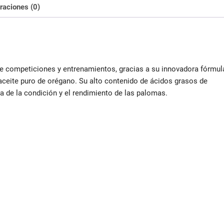
raciones (0)
e competiciones y entrenamientos, gracias a su innovadora fórmul
 aceite puro de orégano. Su alto contenido de ácidos grasos de
a de la condición y el rendimiento de las palomas.