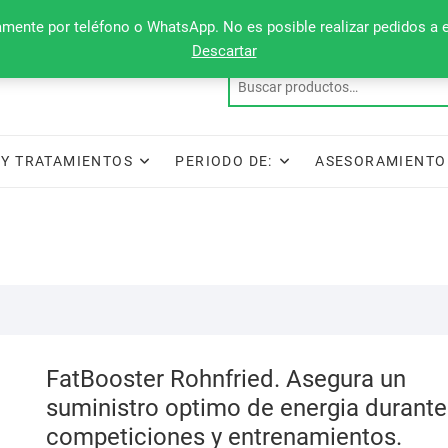
camente por teléfono o WhatsApp. No es posible realizar pedidos a 
Descartar
Y TRATAMIENTOS
PERIODO DE:
ASESORAMIENTO
FatBooster Rohnfried. Asegura un
suministro optimo de energia durante
competiciones y entrenamientos.