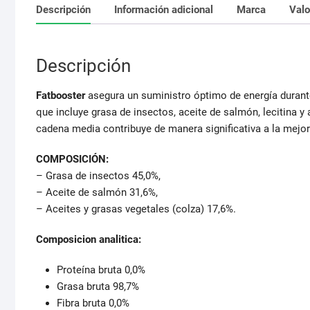
Descripción
Información adicional
Marca
Valo
Descripción
Fatbooster
asegura un suministro óptimo de energía durant
que incluye grasa de insectos, aceite de salmón, lecitina y
cadena media contribuye de manera significativa a la mejor
COMPOSICIÓN:
– Grasa de insectos 45,0%,
– Aceite de salmón 31,6%,
– Aceites y grasas vegetales (colza) 17,6%.
Composicion analitica:
Proteína bruta 0,0%
Grasa bruta 98,7%
Fibra bruta 0,0%