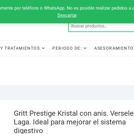
camente por teléfono o WhatsApp. No es posible realizar pedidos a 
Descartar
Y TRATAMIENTOS
PERIODO DE:
ASESORAMIENTO
Gritt Prestige Kristal con anis. Versele
Laga. Ideal para mejorar el sistema
digestivo