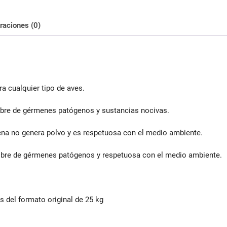
raciones (0)
ra cualquier tipo de aves.
 libre de gérmenes patógenos y sustancias nocivas.
arena no genera polvo y es respetuosa con el medio ambiente.
 Libre de gérmenes patógenos y respetuosa con el medio ambiente.
s del formato original de 25 kg