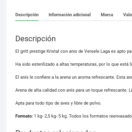
Descripción
Información adicional
Marca
Valo
Descripción
El gritt prestige Kristal con anis de Versele Laga es apto pa
Ha sido esterilizado a altas temperaturas, por lo que está
El anís le confiere a la arena un aroma refrescante. Esta 
Arena de alta calidad con anís para un toque refrescante.
Apta para todo tipo de aves y libre de polvo.
Formato:
1 kg- 2,5 kg- 5 kg. Todos los formatos reenvasado