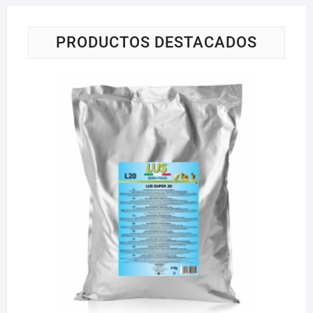
PRODUCTOS DESTACADOS