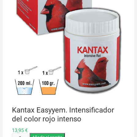
Kantax Easyyem. Intensificador
del color rojo intenso
13,95
€
Kantax