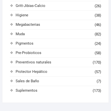
Gritt-Jibias-Calcio
(26)
Higiene
(38)
Megabacterias
(46)
Muda
(82)
Pigmentos
(24)
Pre-Probioticos
(58)
Preventivos naturales
(170)
Protector Hepático
(57)
Sales de Baño
(7)
Suplementos
(173)