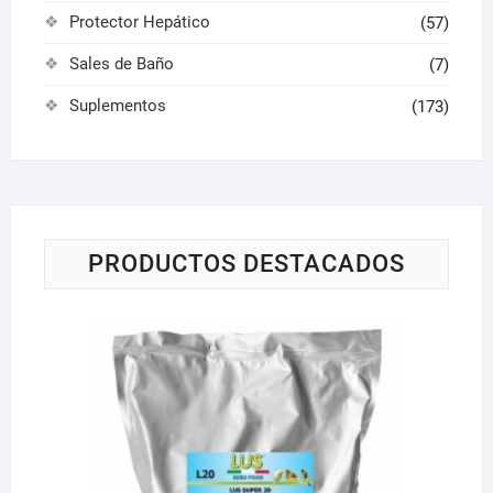
Protector Hepático
(57)
Sales de Baño
(7)
Suplementos
(173)
PRODUCTOS DESTACADOS