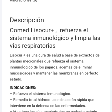
Valoraciones (0)
Descripción
Comed Lisocur+ , refuerza el
sistema inmunológico y limpia las
vias respiratorias
Lisocur + es una cura de salud a base de extractos de
plantas medicinales que refuerza el sistema
inmunológico de los pajaros, además de eliminar
mucosidades y mantener las membranas en perfecto
estado.
INDICACIONES:
– Refuerza el sistema inmunológico.
– Remedio total hidrosoluble de acción rápida que
interviene en la defensa de las enfermedades.
– Mantiene las vías respiratorias en perfecto estado.