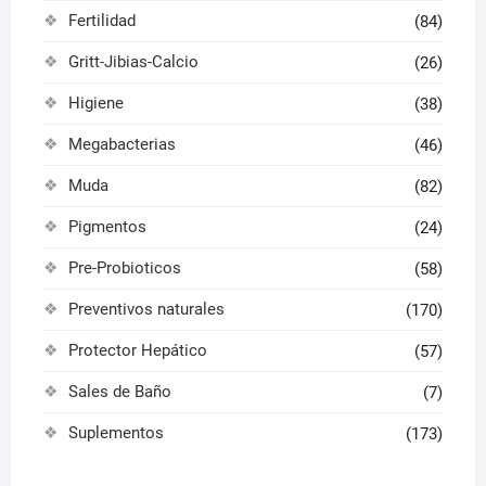
Fertilidad
(84)
Gritt-Jibias-Calcio
(26)
Higiene
(38)
Megabacterias
(46)
Muda
(82)
Pigmentos
(24)
Pre-Probioticos
(58)
Preventivos naturales
(170)
Protector Hepático
(57)
Sales de Baño
(7)
Suplementos
(173)