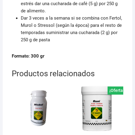
estrés dar una cucharada de café (5 g) por 250 g
de alimento.
Dar 3 veces a la semana si se combina con Fertol,
Murol o Stressol (según la época) para el resto de
temporadas suministrar una cucharada (2 g) por
250 g de pasta
Formato: 300 gr
Productos relacionados
¡Oferta!