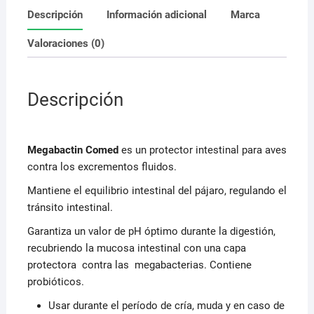
Descripción
Información adicional
Marca
Valoraciones (0)
Descripción
Megabactin Comed
es un protector intestinal para aves
contra los excrementos fluidos.
Mantiene el equilibrio intestinal del pájaro, regulando el
tránsito intestinal.
Garantiza un valor de pH óptimo durante la digestión,
recubriendo la mucosa intestinal con una capa
protectora contra las megabacterias. Contiene
probióticos.
Usar durante el período de cría, muda y en caso de