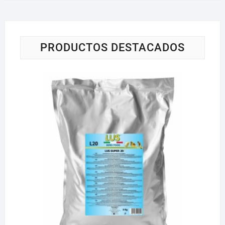
PRODUCTOS DESTACADOS