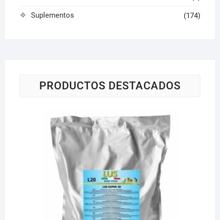
Suplementos
(174)
PRODUCTOS DESTACADOS