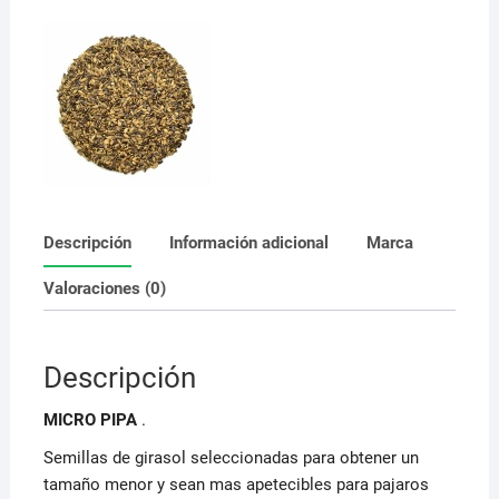
Descripción
Información adicional
Marca
Valoraciones (0)
Descripción
MICRO PIPA
.
Semillas de girasol seleccionadas para obtener un
tamaño menor y sean mas apetecibles para pajaros