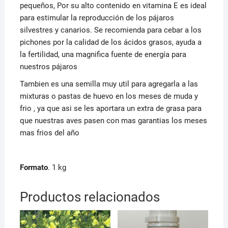
pequeños, Por su alto contenido en vitamina E es ideal
para estimular la reproducción de los pájaros
silvestres y canarios. Se recomienda para cebar a los
pichones por la calidad de los ácidos grasos, ayuda a
la fertilidad, una magnifica fuente de energía para
nuestros pájaros
Tambien es una semilla muy util para agregarla a las
mixturas o pastas de huevo en los meses de muda y
frio , ya que asi se les aportara un extra de grasa para
que nuestras aves pasen con mas garantias los meses
mas frios del año
Formato
. 1 kg
Productos relacionados