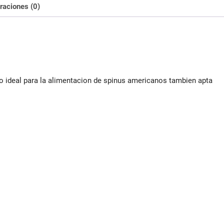
raciones (0)
rio ideal para la alimentacion de spinus americanos tambien apta