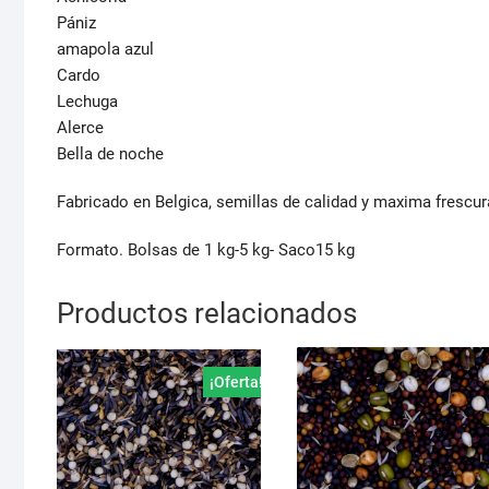
Pániz
amapola azul
Cardo
Lechuga
Alerce
Bella de noche
Fabricado en Belgica, semillas de calidad y maxima frescur
Formato. Bolsas de 1 kg-5 kg- Saco15 kg
Productos relacionados
¡Oferta!