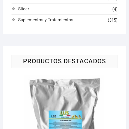
Slider
(4)
Suplementos y Tratamientos
(315)
PRODUCTOS DESTACADOS