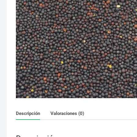
Descripción
Valoraciones (0)