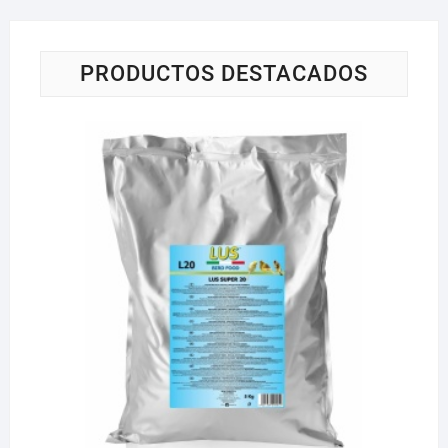
PRODUCTOS DESTACADOS