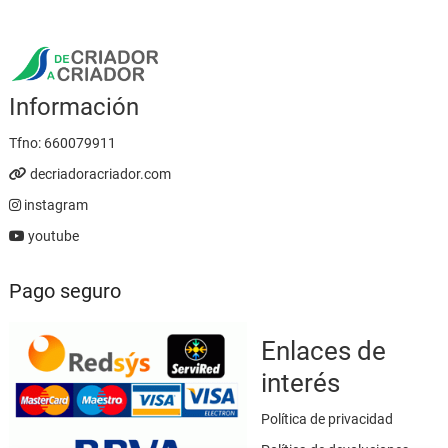
Información
Tfno:
660079911
decriadoracriador.com
instagram
youtube
Pago seguro
Enlaces de
interés
Política de privacidad