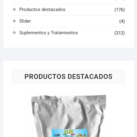
Productos destacados
(176)
Slider
(4)
Suplementos y Tratamientos
(312)
PRODUCTOS DESTACADOS