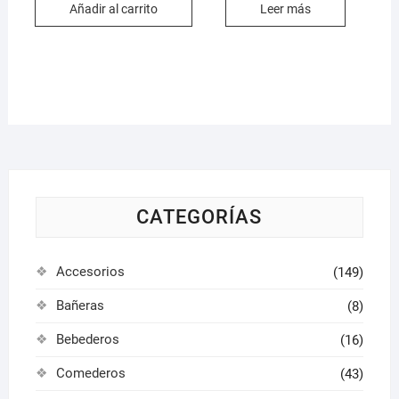
Añadir al carrito
Leer más
CATEGORÍAS
Accesorios
(149)
Bañeras
(8)
Bebederos
(16)
Comederos
(43)