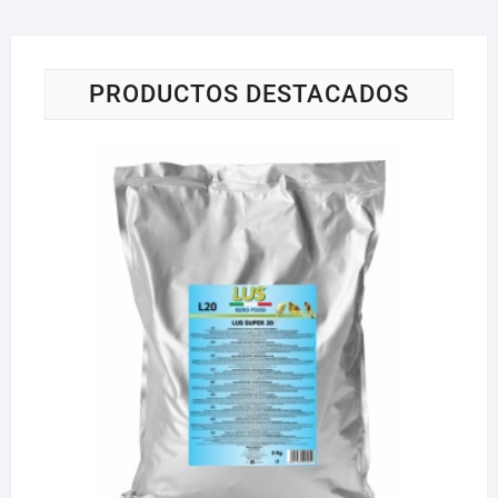
PRODUCTOS DESTACADOS