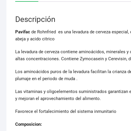
Descripción
Pavifac
de Rohnfried es una levadura de cerveza especial, 
abeja y acido citrico
La levadura de cerveza contiene aminoácidos, minerales y 
altas concentraciones. Contiene Zymocasein y Cerevisin,
Los aminoácidos puros de la levadura facilitan la crianza 
plumaje en el periodo de muda .
Las vitaminas y oligoelementos suministrados garantizan e
y mejoran el aprovechamiento del alimento.
Favorece el fortalecimiento del sistema inmunitario
Composicion: