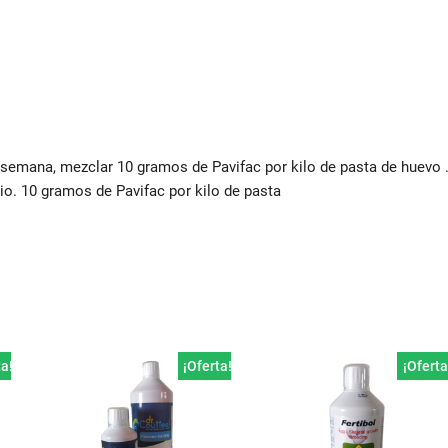
 semana, mezclar 10 gramos de Pavifac por kilo de pasta de huevo 
rio. 10 gramos de Pavifac por kilo de pasta
ta!
¡Oferta!
¡Oferta