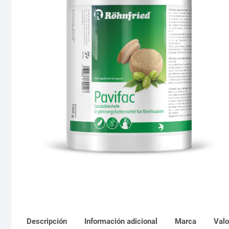
Descripción
Información adicional
Marca
Valo