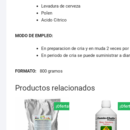
Levadura de cerveza
Polen
Acido Citrico
MODO DE EMPLEO:
En preparacion de cria y en muda 2 veces por
En periodo de cria se puede suministrar a dia
FORMATO:
800 gramos
Productos relacionados
¡Oferta!
¡Ofer