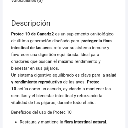
Valoraciones (0)
Descripción
Protec 10 de Canariz2
es un suplemento ornitológico
de última generación diseñado para
proteger la flora
intestinal de las aves
, reforzar su sistema inmune y
favorecer una digestión equilibrada. Ideal para
criadores que buscan el máximo rendimiento y
bienestar en sus pájaros.
Un sistema digestivo equilibrado es clave para la
salud
y rendimiento reproductivo
de las aves.
Protec
10
actúa como un escudo, ayudando a mantener las
semillas y el bienestar intestinal y reforzando la
vitalidad de tus pájaros, durante todo el año.
Beneficios del uso de Protec 10
Restaura y mantiene la
flora intestinal natural
.