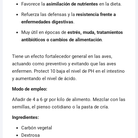
Favorece la
asimilación de nutrientes
en la dieta.
Refuerza las defensas y la
resistencia frente a
enfermedades digestivas
.
Muy útil en épocas de
estrés, muda, tratamientos
antibióticos o cambios de alimentación
.
Tiene un efecto fortalecedor general en las aves,
actuando como preventivo y evitando que las aves
enfermen. Protect 10 baja el nivel de PH en el intestino
y aumentando el nivel de ácido.
Modo de empleo:
Añadir de 4 a 6 gr por kilo de alimento. Mezclar con las
semillas, el pienso cotidiano o la pasta de cría.
Ingredientes:
Carbón vegetal
Dextrosa