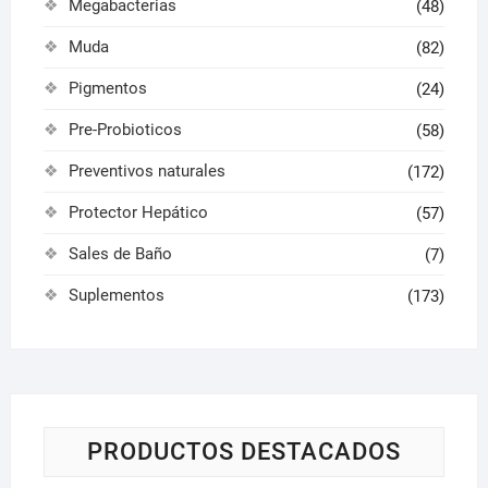
Megabacterias
(48)
Muda
(82)
Pigmentos
(24)
Pre-Probioticos
(58)
Preventivos naturales
(172)
Protector Hepático
(57)
Sales de Baño
(7)
Suplementos
(173)
PRODUCTOS DESTACADOS