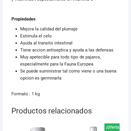
Propiedades
Mejora la calidad del plumaje
Estimula el celo
Ayuda al transito intestinal
Tiene accion antiseptica y ayuda a las defensas
Muy apetecible para todo tipo de pajaros,
especialmente para la Fauna Europea
Se puede suministrar tal como viene o una buena
opcion es germinarla
Formato : 1 kg
Productos relacionados
¡Oferta!