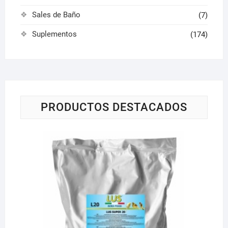
Sales de Baño
(7)
Suplementos
(174)
PRODUCTOS DESTACADOS