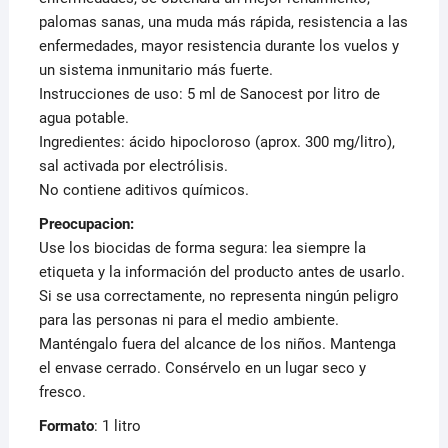
palomas sanas, una muda más rápida, resistencia a las
enfermedades, mayor resistencia durante los vuelos y
un sistema inmunitario más fuerte.
Instrucciones de uso: 5 ml de Sanocest por litro de
agua potable.
Ingredientes: ácido hipocloroso (aprox. 300 mg/litro),
sal activada por electrólisis.
No contiene aditivos químicos.
Preocupacion:
Use los biocidas de forma segura: lea siempre la
etiqueta y la información del producto antes de usarlo.
Si se usa correctamente, no representa ningún peligro
para las personas ni para el medio ambiente.
Manténgalo fuera del alcance de los niños. Mantenga
el envase cerrado. Consérvelo en un lugar seco y
fresco.
Formato
: 1 litro