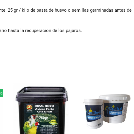
nte 25 gr / kilo de pasta de huevo o semillas germinadas antes de
rio hasta la recuperación de los pájaros.
ta!