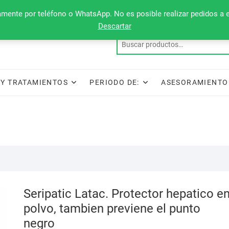
camente por teléfono o WhatsApp. No es posible realizar pedidos a 
Descartar
Y TRATAMIENTOS
PERIODO DE:
ASESORAMIENTO
Seripatic Latac. Protector hepatico e
polvo, tambien previene el punto
negro