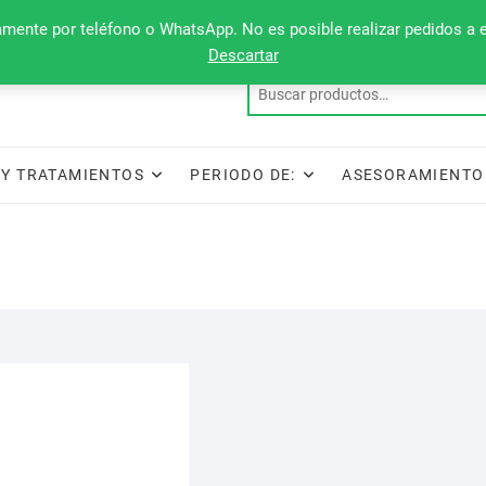
camente por teléfono o WhatsApp. No es posible realizar pedidos a 
Descartar
Y TRATAMIENTOS
PERIODO DE:
ASESORAMIENTO