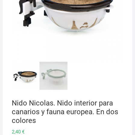
Nido Nicolas. Nido interior para
canarios y fauna europea. En dos
colores
2,40
€