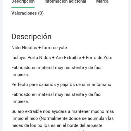
Descripción
Información adicional
Marca
Valoraciones (0)
Descripción
Nido Nicolás + forro de yute.
Incluye: Porta Nidos + Aro Extraible + Forro de Yute
Fabricado en material muy resistente y de fácil
limpieza.
Perfecto para canarios y pájaros de similar tamaño.
Fabricado en material muy resistente y de fácil
limpieza.
Su aro extraible nos ayudará a mantener mucho más
limpio el nido (Normalmente donde se acumulan las
heces de los pollos es en el borde del aro,este