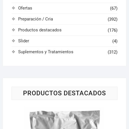
Ofertas
(67)
Preparación / Cria
(392)
Productos destacados
(176)
Slider
(4)
Suplementos y Tratamientos
(312)
PRODUCTOS DESTACADOS