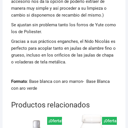
accesorio nos da la opción de poderlo extraer de
manera muy simple y así proceder a su limpieza o
cambio si disponemos de recambio del mismo.)
Se ajustan sin problema tanto los forros de Yute como
los de Poliester.
Gracias a sus prácticos enganches, el Nido Nicolás es
perfecto para acoplar tanto en jaulas de alambre fino o
grueso, incluso en los orificios de las jaulas de chapa
o voladeras de tela metálica.
Formato
: Base blanca con aro marron- Base Blanca
con aro verde
Productos relacionados
¡Oferta!
¡Oferta!