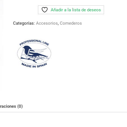
Añadir a la lista de deseos
Categorías:
Accesorios
,
Comederos
raciones (0)