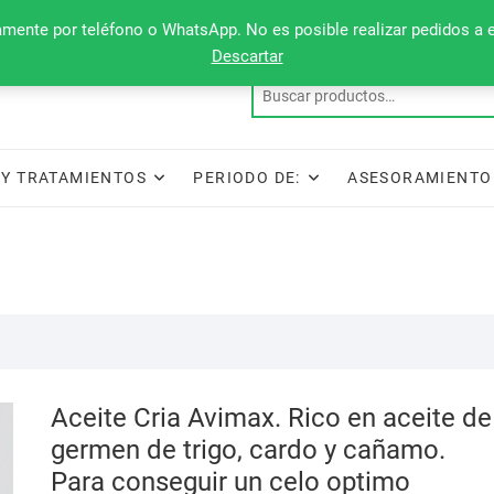
camente por teléfono o WhatsApp. No es posible realizar pedidos a 
Descartar
Y TRATAMIENTOS
PERIODO DE:
ASESORAMIENTO
Aceite Cria Avimax. Rico en aceite de
germen de trigo, cardo y cañamo.
Para conseguir un celo optimo