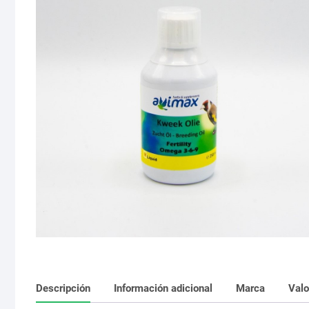
Descripción
Información adicional
Marca
Valo