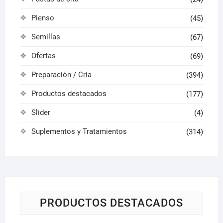
Pienso
(45)
Semillas
(67)
Ofertas
(69)
Preparación / Cria
(394)
Productos destacados
(177)
Slider
(4)
Suplementos y Tratamientos
(314)
PRODUCTOS DESTACADOS