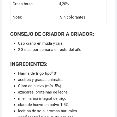
Grasa bruta
4,20%
Nota:
Sin colorantes
CONSEJO DE CRIADOR A CRIADOR:
Uso diario en muda y cría.
2-3 días por semana el resto del año
INGREDIENTES:
Harina de trigo tipo” 0″
aceites y grasas animales
Clara de huevo (mín. 5%)
azúcares, proteínas de leche
miel, harina integral de trigo
clara de huevo en polvo 1.5%
lecitina de soja, aromas naturales