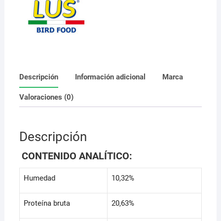
cantidad
Descripción
Información adicional
Marca
Valoraciones (0)
Descripción
CONTENIDO ANALÍTICO:
Humedad
10,32%
Proteína bruta
20,63%