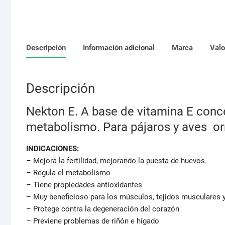
Descripción
Información adicional
Marca
Valo
Descripción
Nekton E. A base de vitamina E conce
metabolismo. Para pájaros y aves or
INDICACIONES:
– Mejora la fertilidad, mejorando la puesta de huevos.
– Regula el metabolismo
– Tiene propiedades antioxidantes
– Muy beneficioso para los músculos, tejidos musculares y
– Protege contra la degeneración del corazón
– Previene problemas de riñón e hígado