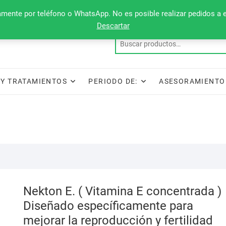
camente por teléfono o WhatsApp. No es posible realizar pedidos a 
Descartar
Y TRATAMIENTOS
PERIODO DE:
ASESORAMIENTO
Nekton E. ( Vitamina E concentrada )
Diseñado específicamente para
mejorar la reproducción y fertilidad