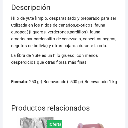
Descripción
Hilo de yute limpio, desparasitado y preparado para ser
utilizada en los nidos de canarios,exoticos, fauna
europea( jilgueros, verderones,pardillos), fauna
americana( cardenalito de venezuela, cabecitas negras,
negritos de bolivia) y otros pájaros durante la cría.
La fibra de Yute es un hilo grueso, con menos
desperdicios que otras fibras más finas
Formato
: 250 gr( Reenvasado)- 500 gr( Reenvasado-1 kg
Productos relacionados
¡Oferta!