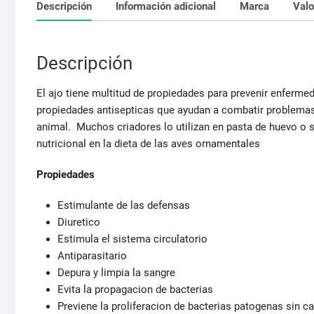
Descripción
Información adicional
Marca
Valo
Descripción
El ajo tiene multitud de propiedades para prevenir enfermed
propiedades antisepticas que ayudan a combatir problemas
animal. Muchos criadores lo utilizan en pasta de huevo o
nutricional en la dieta de las aves ornamentales
Propiedades
Estimulante de las defensas
Diuretico
Estimula el sistema circulatorio
Antiparasitario
Depura y limpia la sangre
Evita la propagacion de bacterias
Previene la proliferacion de bacterias patogenas sin cau