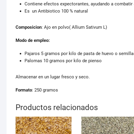
Contiene efectos expectorantes, ayudando a combatir 
Es un Antibiotico 100 % natural
Composicion
: Ajo en polvo( Allium Sativum L)
Modo de empleo:
Pajaros 5 gramos por kilo de pasta de huevo o semilla
Palomas 10 gramos por kilo de pienso
Almacenar en un lugar fresco y seco.
Formato
: 250 gramos
Productos relacionados