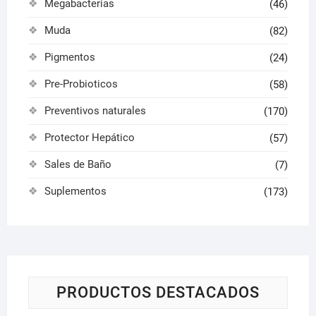
Megabacterias
(46)
Muda
(82)
Pigmentos
(24)
Pre-Probioticos
(58)
Preventivos naturales
(170)
Protector Hepático
(57)
Sales de Baño
(7)
Suplementos
(173)
PRODUCTOS DESTACADOS