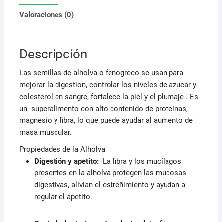
Valoraciones (0)
Descripción
Las semillas de alholva o fenogreco se usan para
mejorar la digestion, controlar los niveles de azucar y
colesterol en sangre, fortalece la piel y el plumaje . Es
un
superalimento con alto contenido de proteínas,
magnesio y fibra, lo que puede ayudar al aumento de
masa muscular.
Propiedades de la Alholva
Digestión y apetito:
La fibra y los mucílagos
presentes en la alholva protegen las mucosas
digestivas, alivian el estreñimiento y ayudan a
regular el apetito.