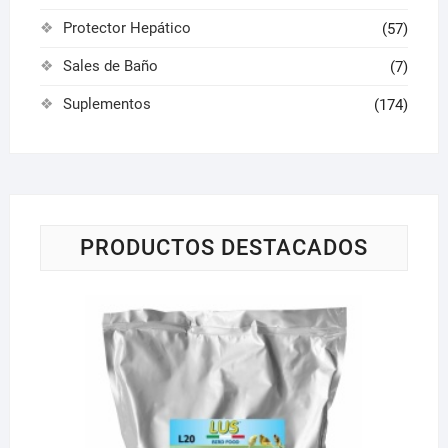
Protector Hepático
(57)
Sales de Baño
(7)
Suplementos
(174)
PRODUCTOS DESTACADOS