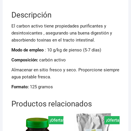
Descripción
El carbon activo tiene propiedades purificantes y
desintoxicantes , asegurando una buena digestión y
absorbiendo toxinas en el tracto intestinal.
Modo de empleo
: 10 g/kg de pienso (5-7 días)
Composición:
carbón activo
Almacenar en sitio fresco y seco. Proporcione siempre
agua potable fresca.
Formato:
125 gramos
Productos relacionados
¡Oferta!
¡Oferta!