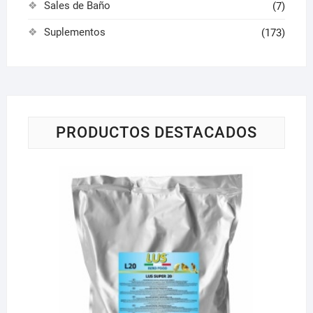
Sales de Baño
(7)
Suplementos
(173)
PRODUCTOS DESTACADOS