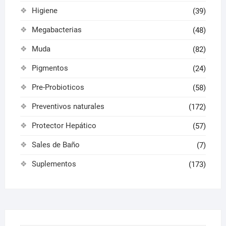
Higiene
(39)
Megabacterias
(48)
Muda
(82)
Pigmentos
(24)
Pre-Probioticos
(58)
Preventivos naturales
(172)
Protector Hepático
(57)
Sales de Baño
(7)
Suplementos
(173)