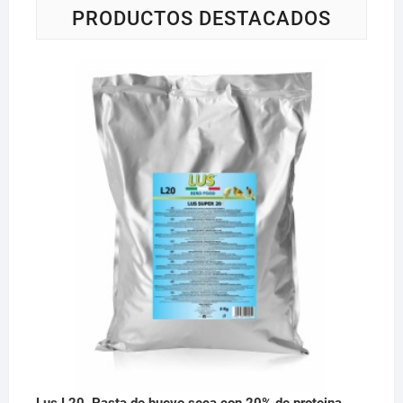
PRODUCTOS DESTACADOS