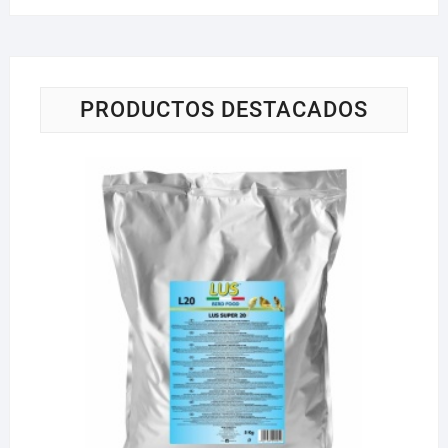
PRODUCTOS DESTACADOS