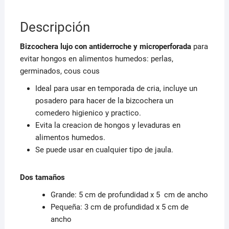
Descripción
Bizcochera lujo con antiderroche y microperforada
para
evitar hongos en alimentos humedos: perlas,
germinados, cous cous
Ideal para usar en temporada de cria, incluye un
posadero para hacer de la bizcochera un
comedero higienico y practico.
Evita la creacion de hongos y levaduras en
alimentos humedos.
Se puede usar en cualquier tipo de jaula.
Dos tamaños
Grande: 5 cm de profundidad x 5 cm de ancho
Pequeña: 3 cm de profundidad x 5 cm de
ancho