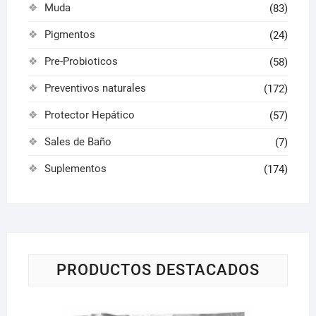
Muda
(83)
Pigmentos
(24)
Pre-Probioticos
(58)
Preventivos naturales
(172)
Protector Hepático
(57)
Sales de Baño
(7)
Suplementos
(174)
PRODUCTOS DESTACADOS