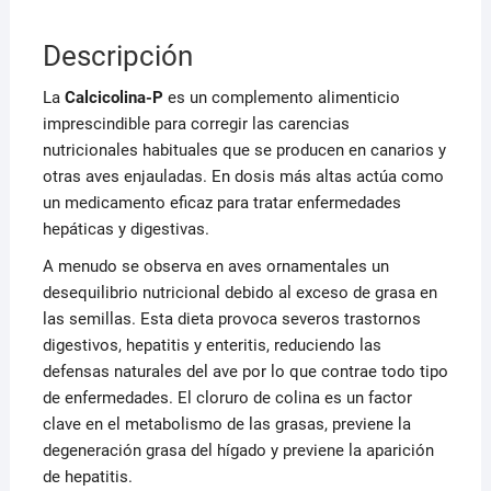
Descripción
La
Calcicolina-P
es un complemento alimenticio
imprescindible para corregir las carencias
nutricionales habituales que se producen en canarios y
otras aves enjauladas. En dosis más altas actúa como
un medicamento eficaz para tratar enfermedades
hepáticas y digestivas.
A menudo se observa en aves ornamentales un
desequilibrio nutricional debido al exceso de grasa en
las semillas. Esta dieta provoca severos trastornos
digestivos, hepatitis y enteritis, reduciendo las
defensas naturales del ave por lo que contrae todo tipo
de enfermedades. El cloruro de colina es un factor
clave en el metabolismo de las grasas, previene la
degeneración grasa del hígado y previene la aparición
de hepatitis.