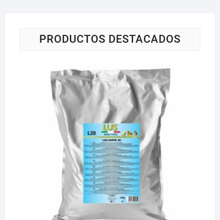
PRODUCTOS DESTACADOS