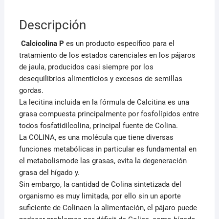
Descripción
Calcicolina P
es un producto específico para el
tratamiento de los estados carenciales en los pájaros
de jaula, producidos casi siempre por los
desequilibrios alimenticios y excesos de semillas
gordas.
La lecitina incluida en la fórmula de Calcitina es una
grasa compuesta principalmente por fosfolípidos entre
todos fosfatidilcolina, principal fuente de Colina.
La COLINA, es una molécula que tiene diversas
funciones metabólicas in particular es fundamental en
el metabolismode las grasas, evita la degeneración
grasa del hígado y.
Sin embargo, la cantidad de Colina sintetizada del
organismo es muy limitada, por ello sin un aporte
suficiente de Colinaen la alimentación, el pájaro puede