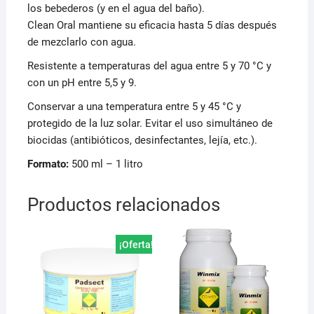
los bebederos (y en el agua del baño).
Clean Oral mantiene su eficacia hasta 5 días después
de mezclarlo con agua.
Resistente a temperaturas del agua entre 5 y 70 °C y
con un pH entre 5,5 y 9.
Conservar a una temperatura entre 5 y 45 °C y
protegido de la luz solar. Evitar el uso simultáneo de
biocidas (antibióticos, desinfectantes, lejía, etc.).
Formato:
500 ml – 1 litro
Productos relacionados
¡Oferta!