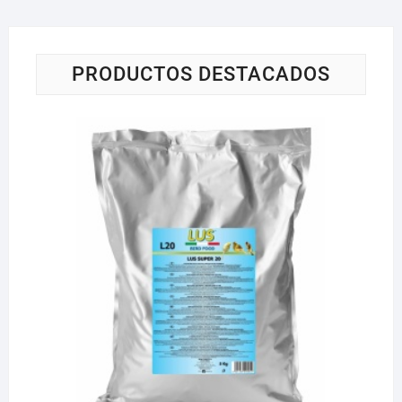
PRODUCTOS DESTACADOS