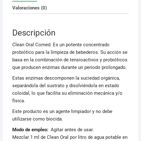
Valoraciones (0)
Descripción
Clean Oral Comed. Es un potente concentrado
probiótico para la limpieza de bebederos. Su acción se
basa en la combinación de tensioactivos y probióticos
que producen enzimas durante un periodo prolongado.
Estas enzimas descomponen la suciedad orgánica,
separándola del sustrato y disolviéndola en estado
coloidal, lo que facilita su eliminación mecánica y/o
física.
Este producto es un agente limpiador y no debe
utilizarse como biocida.
Modo de empleo:
Agitar antes de usar.
Mezclar 1 ml de Clean Oral por litro de agua potable en