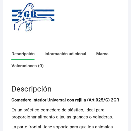
largo
cantidad
Descripción
Información adicional
Marca
Valoraciones (0)
Descripción
Comedero interior Universal con rejilla (Art.025/G) 2GR
Es un práctico comedero de plástico, ideal para
proporcionar alimento a jaulas grandes o voladeras.
La parte frontal tiene soporte para que los animales