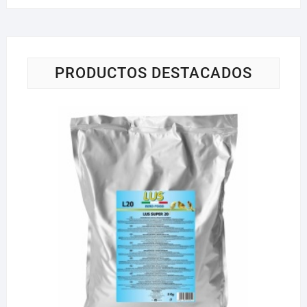
PRODUCTOS DESTACADOS