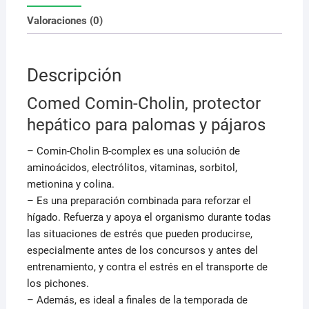
Valoraciones (0)
Descripción
Comed Comin-Cholin, protector
hepático para palomas y pájaros
– Comin-Cholin B-complex es una solución de
aminoácidos, electrólitos, vitaminas, sorbitol,
metionina y colina.
– Es una preparación combinada para reforzar el
hígado. Refuerza y apoya el organismo durante todas
las situaciones de estrés que pueden producirse,
especialmente antes de los concursos y antes del
entrenamiento, y contra el estrés en el transporte de
los pichones.
– Además, es ideal a finales de la temporada de