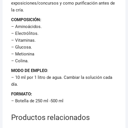
exposiciones/concursos y como purificación antes de
la cría.
COMPOSICIÓN:
– Aminoácidos.
– Electrólitos.
– Vitaminas.
– Glucosa.
– Metionina
– Colina.
MODO DE EMPLEO
:
– 10 ml por 1 litro de agua. Cambiar la solución cada
día.
FORMATO:
– Botella de 250 ml -500 ml
Productos relacionados