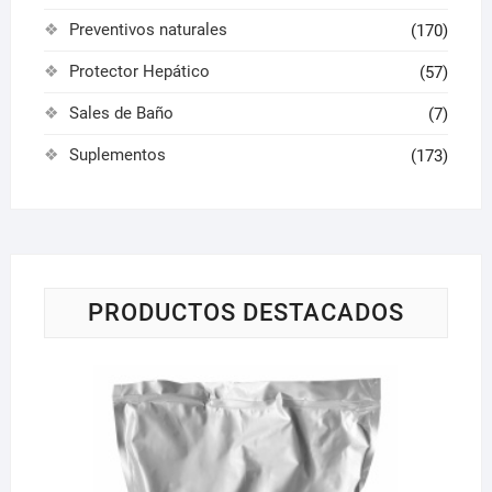
Preventivos naturales
(170)
Protector Hepático
(57)
Sales de Baño
(7)
Suplementos
(173)
PRODUCTOS DESTACADOS