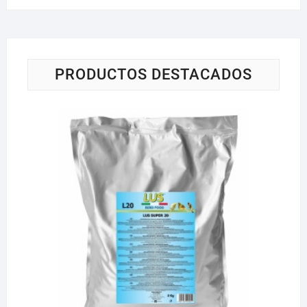
PRODUCTOS DESTACADOS