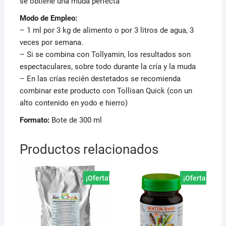
se obtiene una muda perfecta
Modo de Empleo:
– 1 ml por 3 kg de alimento o por 3 litros de agua, 3
veces por semana.
– Si se combina con Tollyamin, los resultados son
espectaculares, sobre todo durante la cría y la muda
– En las crías recién destetados se recomienda
combinar este producto con Tollisan Quick (con un
alto contenido en yodo e hierro)
Formato:
Bote de 300 ml
Productos relacionados
¡Oferta!
¡Oferta!