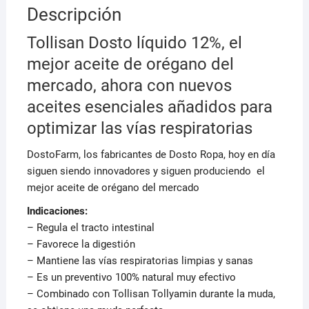
Descripción
Tollisan Dosto líquido 12%, el
mejor aceite de orégano del
mercado, ahora con nuevos
aceites esenciales añadidos para
optimizar las vías respiratorias
DostoFarm, los fabricantes de Dosto Ropa, hoy en día
siguen siendo innovadores y siguen produciendo el
mejor aceite de orégano del mercado
Indicaciones:
– Regula el tracto intestinal
– Favorece la digestión
– Mantiene las vías respiratorias limpias y sanas
– Es un preventivo 100% natural muy efectivo
– Combinado con Tollisan Tollyamin durante la muda,