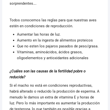
sorprendentes….
Todos conocemos las reglas para que nuestras aves
estén en condiciones de reproducción.
Aumentar las horas de luz.
Aumento en la ingesta de alimentos proteicos
Que no esten los pajaros pasados de peso/grasa.
Vitaminas, aminoácidos, ácidos grasos,
oligoelementos y antioxidantes adicionales
¿Cuáles son las causas de la fertilidad pobre o
reducida?
Si el macho no está en condiciones reproductivas,
habrá alterado o reducido la producción de esperma. A
menudo le damos un extra de vitamina E y horas de
luz. Pero lo más importante es aumentar la producción
de testerona, lo que también es posible gracias a