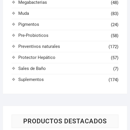
Megabacterias
(48)
Muda
(83)
Pigmentos
(24)
Pre-Probioticos
(58)
Preventivos naturales
(172)
Protector Hepático
(57)
Sales de Baño
(7)
Suplementos
(174)
PRODUCTOS DESTACADOS