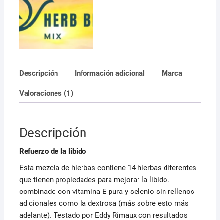
plantas
cantidad
Descripción
Información adicional
Marca
Valoraciones (1)
Descripción
Refuerzo de la libido
Esta mezcla de hierbas contiene 14 hierbas diferentes
que tienen propiedades para mejorar la libido.
combinado con vitamina E pura y selenio sin rellenos
adicionales como la dextrosa (más sobre esto más
adelante). Testado por Eddy Rimaux con resultados