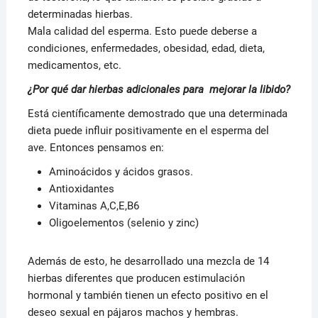
determinadas hierbas.
Mala calidad del esperma. Esto puede deberse a
condiciones, enfermedades, obesidad, edad, dieta,
medicamentos, etc.
¿Por qué dar hierbas adicionales para mejorar la libido?
Está científicamente demostrado que una determinada
dieta puede influir positivamente en el esperma del
ave. Entonces pensamos en:
Aminoácidos y ácidos grasos.
Antioxidantes
Vitaminas A,C,E,B6
Oligoelementos (selenio y zinc)
Además de esto, he desarrollado una mezcla de 14
hierbas diferentes que producen estimulación
hormonal y también tienen un efecto positivo en el
deseo sexual en pájaros machos y hembras.