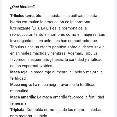
¿Qué hierbas?
Tribulus terrestris:
Las sustancias activas de esta
hierba estimulan la producción de la hormona
luteinizante (LH). La LH es la hormona de la
reproducción tanto en hombres como en mujeres. Las
investigaciones en animales han demostrado que
Tribulus tiene un efecto positivo sobre el deseo sexual
en animales machos y hembras. Además, Tribulus
favorece la espermatogénesis, la cantidad y vitalidad
de los espermatozoides.
Maca roja:
la maca roja aumenta la libido y mejora la
fertilidad.
Maca negra:
La maca negra favorece la fertilidad
masculina.
Maca amarilla
: La maca amarilla favorece la fertilidad
femenina
Triphala
: Conocida como una de las mejores hierbas
para mejorar la libido.