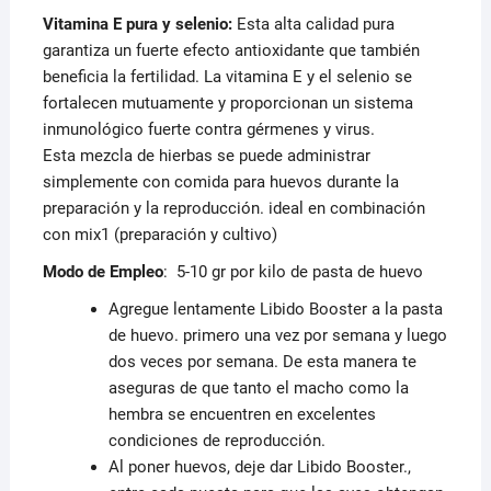
Vitamina E pura y selenio:
Esta alta calidad pura
garantiza un fuerte efecto antioxidante que también
beneficia la fertilidad. La vitamina E y el selenio se
fortalecen mutuamente y proporcionan un sistema
inmunológico fuerte contra gérmenes y virus.
Esta mezcla de hierbas se puede administrar
simplemente con comida para huevos durante la
preparación y la reproducción. ideal en combinación
con mix1 (preparación y cultivo)
Modo de Empleo
: 5-10 gr por kilo de pasta de huevo
Agregue lentamente Libido Booster a la pasta
de huevo. primero una vez por semana y luego
dos veces por semana. De esta manera te
aseguras de que tanto el macho como la
hembra se encuentren en excelentes
condiciones de reproducción.
Al poner huevos, deje dar Libido Booster.,