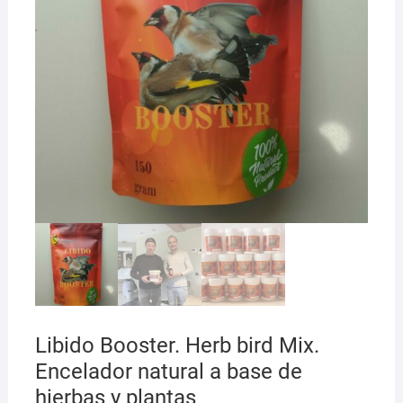
Libido Booster. Herb bird Mix.
Encelador natural a base de
hierbas y plantas