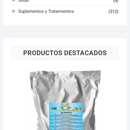
Slider
(4)
Suplementos y Tratamientos
(312)
PRODUCTOS DESTACADOS