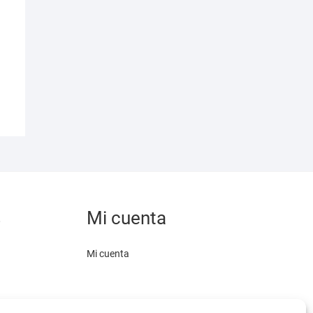
s
Mi cuenta
Mi cuenta