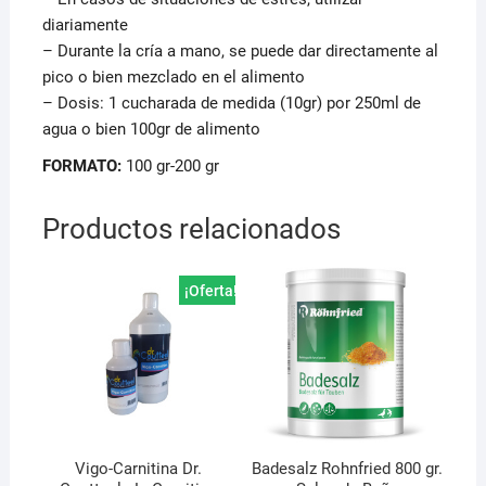
diariamente
– Durante la cría a mano, se puede dar directamente al
pico o bien mezclado en el alimento
– Dosis: 1 cucharada de medida (10gr) por 250ml de
agua o bien 100gr de alimento
FORMATO:
100 gr-200 gr
Productos relacionados
¡Oferta!
Vigo-Carnitina Dr.
Badesalz Rohnfried 800 gr.