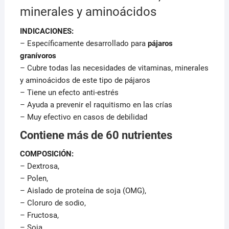
minerales y aminoácidos
INDICACIONES:
– Específicamente desarrollado para
pájaros
granívoros
– Cubre todas las necesidades de vitaminas, minerales
y aminoácidos de este tipo de pájaros
– Tiene un efecto anti-estrés
– Ayuda a prevenir el raquitismo en las crías
– Muy efectivo en casos de debilidad
Contiene más de 60 nutrientes
COMPOSICIÓN:
– Dextrosa,
– Polen,
– Aislado de proteína de soja (OMG),
– Cloruro de sodio,
– Fructosa,
– Soja,