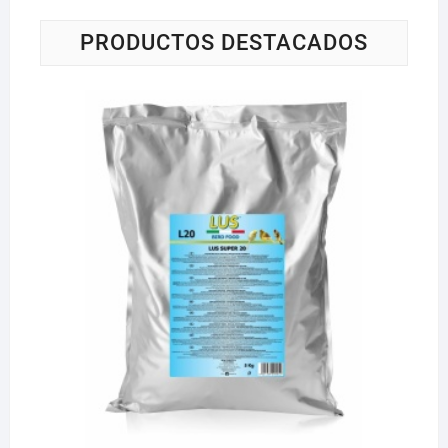
PRODUCTOS DESTACADOS