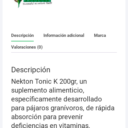
Descripción
Información adicional
Marca
Valoraciones (0)
Descripción
Nekton Tonic K 200gr, un
suplemento alimenticio,
específicamente desarrollado
para pájaros granívoros, de rápida
absorción para prevenir
deficiencias en vitaminas,