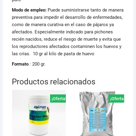
Modo de empleo:
Puede suministrarse tanto de manera
preventiva para impedir el desarrollo de enfermedades,
como de manera curativa en el caso de pájaros ya
afectados. Especialmente indicado para pichones
recién nacidos, reduce el riesgo de muerte y evita que
los reproductores afectados contaminen los huevos y
las crías. 10 gr al kilo de pasta de huevo
Formato
: 200 gr.
Productos relacionados
¡Oferta!
¡Oferta!