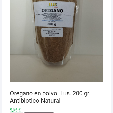
Oregano en polvo. Lus. 200 gr.
Antibiotico Natural
5,95
€