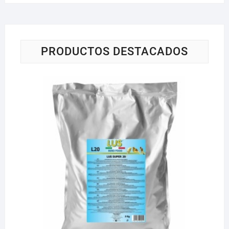
PRODUCTOS DESTACADOS