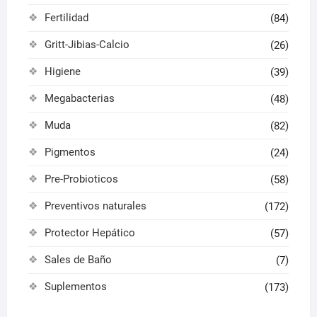
Fertilidad
(84)
Gritt-Jibias-Calcio
(26)
Higiene
(39)
Megabacterias
(48)
Muda
(82)
Pigmentos
(24)
Pre-Probioticos
(58)
Preventivos naturales
(172)
Protector Hepático
(57)
Sales de Baño
(7)
Suplementos
(173)