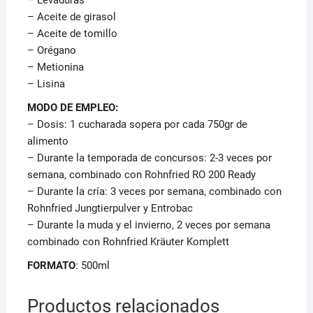
– Levaduras
– Aceite de girasol
– Aceite de tomillo
– Orégano
– Metionina
– Lisina
MODO DE EMPLEO:
– Dosis: 1 cucharada sopera por cada 750gr de
alimento
– Durante la temporada de concursos: 2-3 veces por
semana, combinado con Rohnfried RO 200 Ready
– Durante la cría: 3 veces por semana, combinado con
Rohnfried Jungtierpulver y Entrobac
– Durante la muda y el invierno, 2 veces por semana
combinado con Rohnfried Kräuter Komplett
FORMATO
: 500ml
Productos relacionados