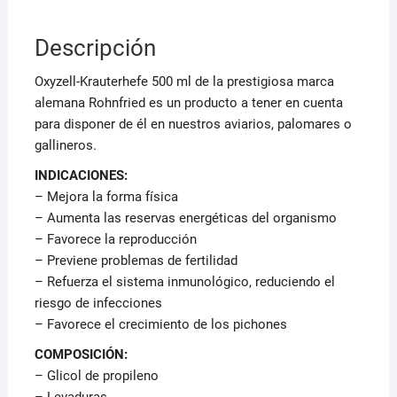
Descripción
Oxyzell-Krauterhefe 500 ml de la prestigiosa marca
alemana Rohnfried es un producto a tener en cuenta
para disponer de él en nuestros aviarios, palomares o
gallineros.
INDICACIONES:
– Mejora la forma física
– Aumenta las reservas energéticas del organismo
– Favorece la reproducción
– Previene problemas de fertilidad
– Refuerza el sistema inmunológico, reduciendo el
riesgo de infecciones
– Favorece el crecimiento de los pichones
COMPOSICIÓN:
– Glicol de propileno