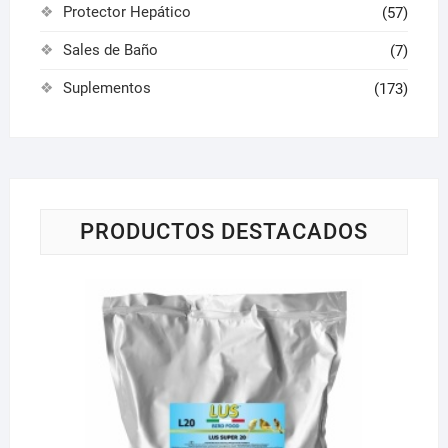
Protector Hepático
(57)
Sales de Baño
(7)
Suplementos
(173)
PRODUCTOS DESTACADOS