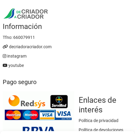
Información
Tfno:
660079911
decriadoracriador.com
instagram
youtube
Pago seguro
Enlaces de
interés
Política de privacidad
Política de devoluciones