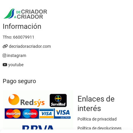
Información
Tfno:
660079911
decriadoracriador.com
instagram
youtube
Pago seguro
Enlaces de
interés
Política de privacidad
Política de devoluciones