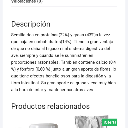
Valoraciones (0)
Descripción
Semilla rica en proteínas(22%) y grasa (43%)a la vez
que baja en carbohidratos(14%). Tiene la gran ventaja
de que no daña al hígado ni al sistema digestivo del
ave, siempre y cuando se le suministren en
proporciones razonables. También contiene calcio (0,4
%) y fósforo (0,60 %) junto a un gran aporte de fibras, lo
que tiene efectos beneficiosos para la digestión y la
flora intestinal. Su gran aporte de grasa viene muy bien
a la hora de criar y mantener nuestras aves
Productos relacionados
¡Oferta!