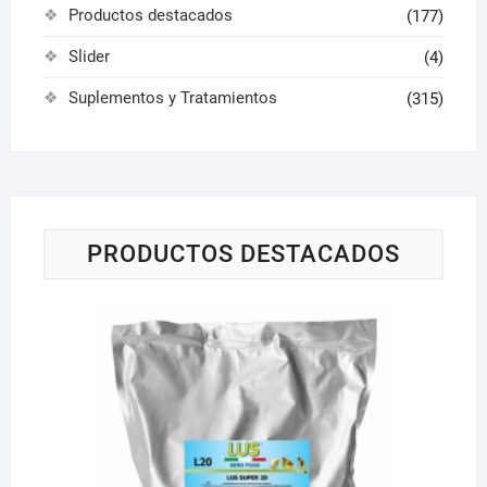
Productos destacados
(177)
Slider
(4)
Suplementos y Tratamientos
(315)
PRODUCTOS DESTACADOS